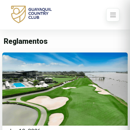
Reglamentos