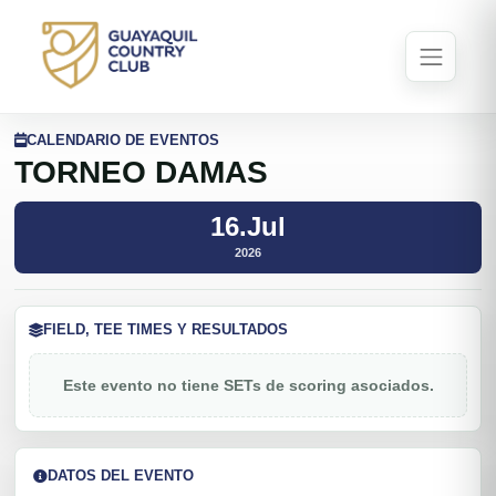
CALENDARIO DE EVENTOS
TORNEO DAMAS
16.Jul
2026
FIELD, TEE TIMES Y RESULTADOS
Este evento no tiene SETs de scoring asociados.
DATOS DEL EVENTO