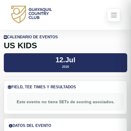
CALENDARIO DE EVENTOS
US KIDS
12.Jul
2026
FIELD, TEE TIMES Y RESULTADOS
Este evento no tiene SETs de scoring asociados.
DATOS DEL EVENTO